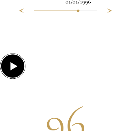
01/01/1996
01/01/19
96