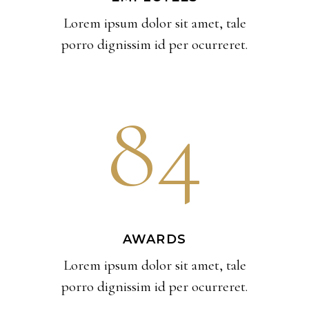
Lorem ipsum dolor sit amet, tale
porro dignissim id per ocurreret.
84
AWARDS
Lorem ipsum dolor sit amet, tale
porro dignissim id per ocurreret.