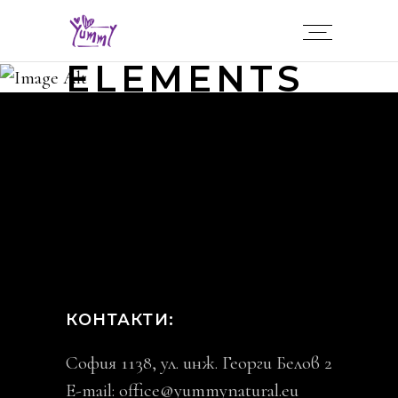
ELEMENTS
КОНТАКТИ:
София 1138, ул. инж. Георги Белов 2
E-mail:
office@yummynatural.eu