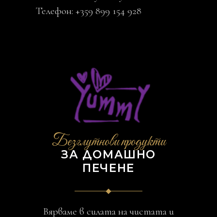
Телефон: +359 899 154 928
Безглутнови продукти
ЗА ДОМАШНО
ПЕЧЕНЕ
Вярваме в силата на чистата и