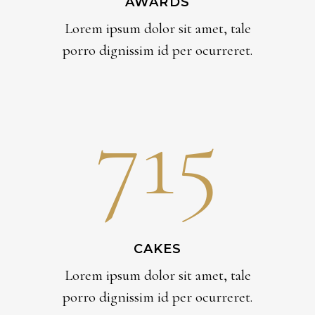
AWARDS
Lorem ipsum dolor sit amet, tale
porro dignissim id per ocurreret.
715
CAKES
Lorem ipsum dolor sit amet, tale
porro dignissim id per ocurreret.