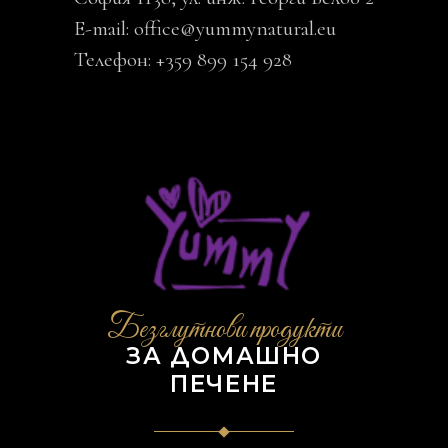
E-mail:
office@yummynatural.eu
Телефон: +359 899 154 928
Безглутнови продукти
ЗА ДОМАШНО
ПЕЧЕНЕ