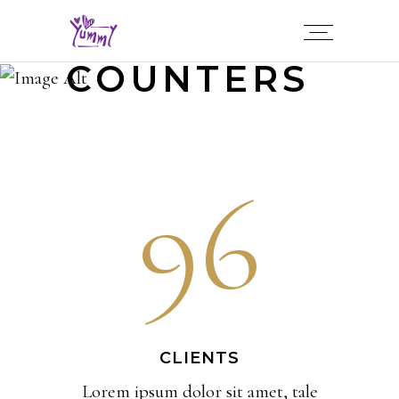
COUNTERS
96
CLIENTS
Lorem ipsum dolor sit amet, tale