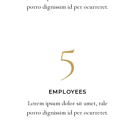
porro dignissim id per ocurreret.
5
EMPLOYEES
Lorem ipsum dolor sit amet, tale
porro dignissim id per ocurreret.