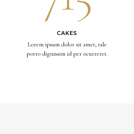
CAKES
Lorem ipsum dolor sit amet, tale
porro dignissim id per ocurreret.