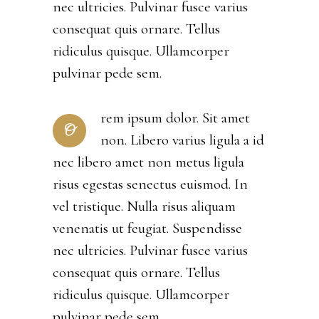
nec ultricies. Pulvinar fusce varius
consequat quis ornare. Tellus
ridiculus quisque. Ullamcorper
pulvinar pede sem.
rem ipsum dolor. Sit amet
O
non. Libero varius ligula a id
nec libero amet non metus ligula
risus egestas senectus euismod. In
vel tristique. Nulla risus aliquam
venenatis ut feugiat. Suspendisse
nec ultricies. Pulvinar fusce varius
consequat quis ornare. Tellus
ridiculus quisque. Ullamcorper
pulvinar pede sem.