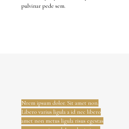
pulvinar pede sem.
Nrem ipsum dolor. Sit amet non.
Libero varius ligula a id nec libero
amet non metus ligula risus egestas