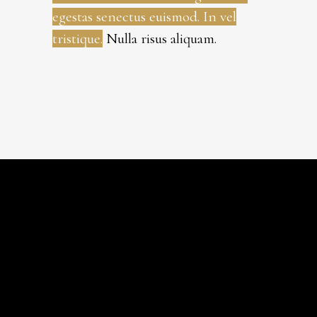
egestas senectus euismod. In vel
tristique.
Nulla risus aliquam.