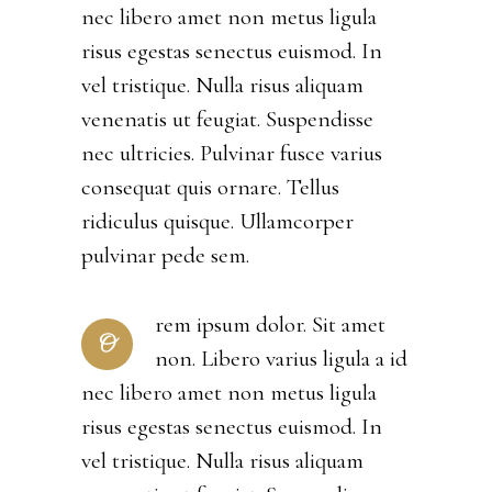
nec libero amet non metus ligula
risus egestas senectus euismod. In
vel tristique. Nulla risus aliquam
venenatis ut feugiat. Suspendisse
nec ultricies. Pulvinar fusce varius
consequat quis ornare. Tellus
ridiculus quisque. Ullamcorper
pulvinar pede sem.
rem ipsum dolor. Sit amet
O
non. Libero varius ligula a id
nec libero amet non metus ligula
risus egestas senectus euismod. In
vel tristique. Nulla risus aliquam