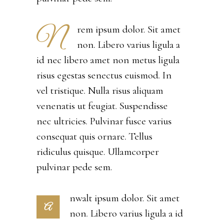
N
rem ipsum dolor. Sit amet
non. Libero varius ligula a
id nec libero amet non metus ligula
risus egestas senectus euismod. In
vel tristique. Nulla risus aliquam
venenatis ut feugiat. Suspendisse
nec ultricies. Pulvinar fusce varius
consequat quis ornare. Tellus
ridiculus quisque. Ullamcorper
pulvinar pede sem.
nwalt ipsum dolor. Sit amet
A
non. Libero varius ligula a id