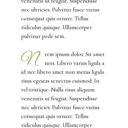
venenatis ut feugiat. Suspendisse
nec ultricies. Pulvinar fusce varius
consequat quis ornare. Tellus
ridiculus quisque. Ullamcorper
pulvinar pede sem.
N
rem ipsum dolor. Sit amet
non. Libero varius ligula a
id nec libero amet non metus ligula
risus egestas senectus euismod. In
vel tristique. Nulla risus aliquam
venenatis ut feugiat. Suspendisse
nec ultricies. Pulvinar fusce varius
consequat quis ornare. Tellus
ridiculus quisque. Ullamcorper