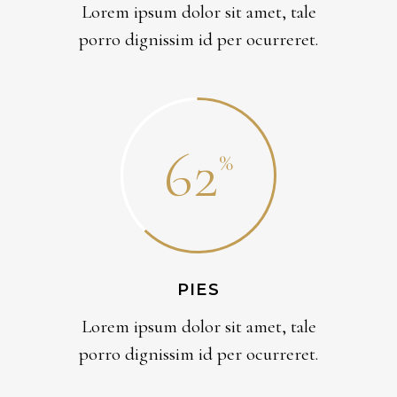
Lorem ipsum dolor sit amet, tale
porro dignissim id per ocurreret.
62
PIES
Lorem ipsum dolor sit amet, tale
porro dignissim id per ocurreret.