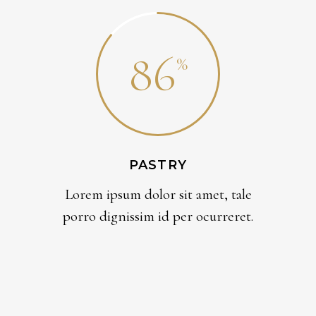
86
PASTRY
Lorem ipsum dolor sit amet, tale
porro dignissim id per ocurreret.