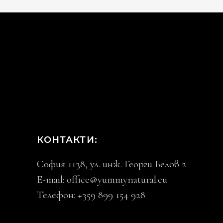
КОНТАКТИ:
София 1138, ул. инж. Георги Белов 2
E-mail:
office@yummynatural.eu
Телефон: +359 899 154 928