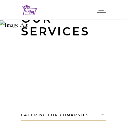
OUR
SERVICES
CATERING FOR COMAPNIES