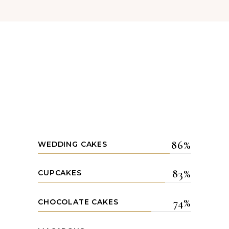
86
WEDDING CAKES
83
CUPCAKES
74
CHOCOLATE CAKES