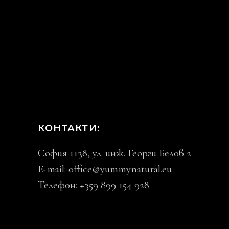
КОНТАКТИ:
София 1138, ул. инж. Георги Белов 2
E-mail:
office@yummynatural.eu
Телефон: +359 899 154 928