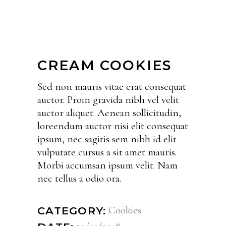
CREAM COOKIES
Sed non mauris vitae erat consequat
auctor. Proin gravida nibh vel velit
auctor aliquet. Aenean sollicitudin,
loreendum auctor nisi elit consequat
ipsum, nec sagitis sem nibh id elit
vulputate cursus a sit amet mauris.
Morbi accumsan ipsum velit. Nam
nec tellus a odio ora.
Cookies
CATEGORY: