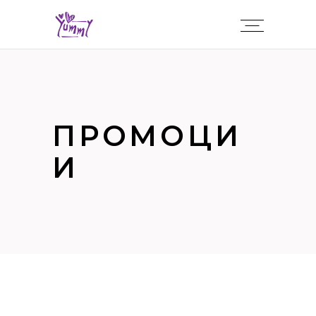
ПРОМОЦИ
И