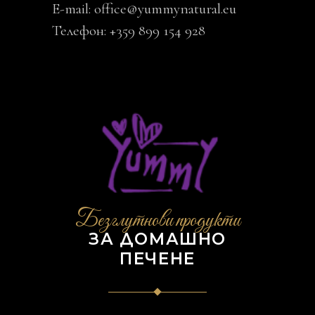
E-mail:
office@yummynatural.eu
Телефон: +359 899 154 928
Безглутнови продукти
ЗА ДОМАШНО
ПЕЧЕНЕ