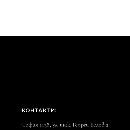
КОНТАКТИ:
София 1138, ул. инж. Георги Белов 2