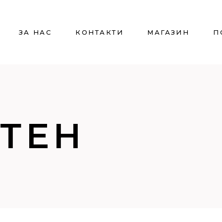
ЗА НАС
КОНТАКТИ
МАГАЗИН
П
УТЕН