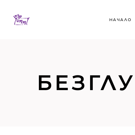
НАЧАЛО
БЕЗГЛ