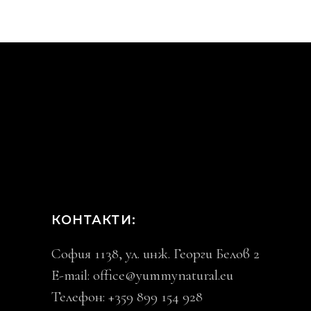
КОНТАКТИ:
София 1138, ул. инж. Георги Белов 2
E-mail:
office@yummynatural.eu
Телефон: +359 899 154 928