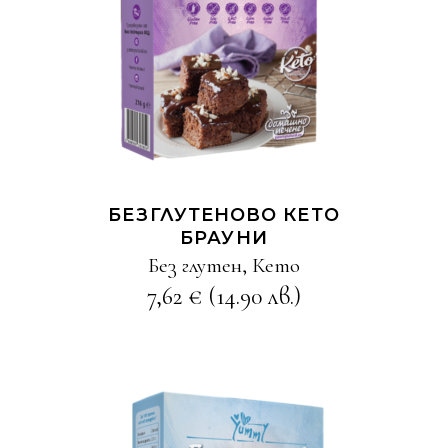
КУПИ
БЕЗГЛУТЕНОВО КЕТО
БРАУНИ
Без глутен
,
Кето
7,62
€
(14.90 лв.)