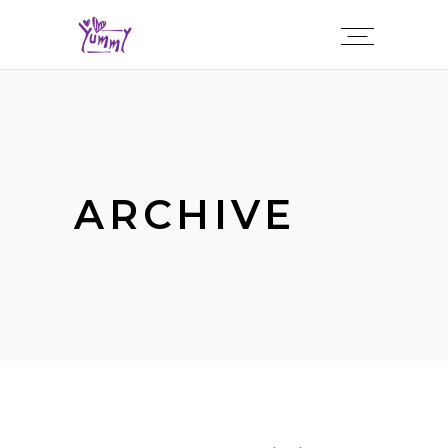
ARCHIVE