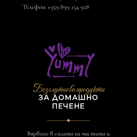
Телефон: +359 899 154 928
Безглутнови продукти
ЗА ДОМАШНО
ПЕЧЕНЕ
Вярваме в силата на чистата и