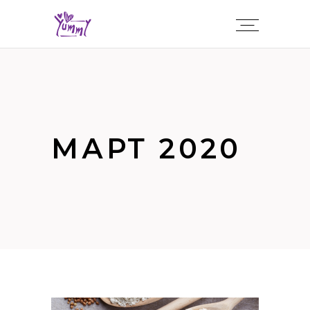
МАРТ 2020