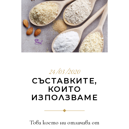
24/03/2020
СЪСТАВКИТЕ,
КОИТО
ИЗПОЛЗВАМЕ
Това което ни отличава от