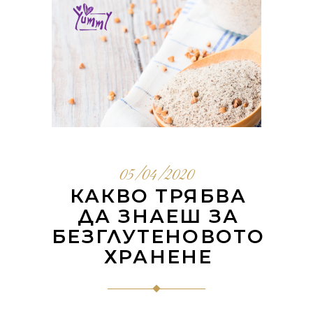
05/04/2020
КАКВО ТРЯБВА
ДА ЗНАЕШ ЗА
БЕЗГЛУТЕНОВОТО
ХРАНЕНЕ