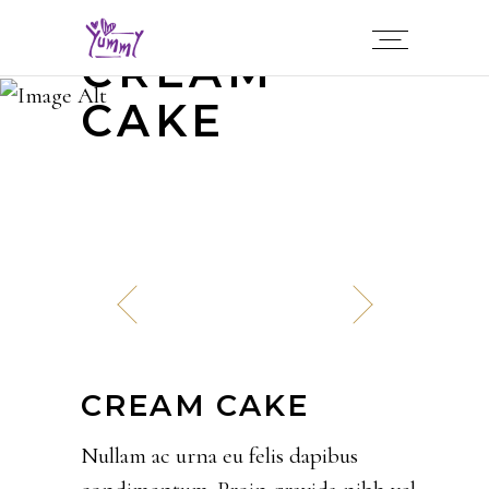
CREAM
CAKE
CREAM CAKE
Nullam ac urna eu felis dapibus