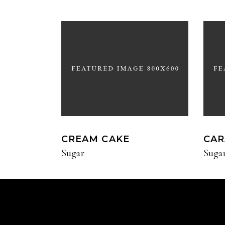
CREAM CAKE
CAR
Sugar
Suga