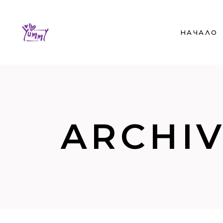
НАЧАЛО
ARCHI