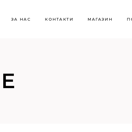
ЗА НАС
КОНТАКТИ
МАГАЗИН
П
VE