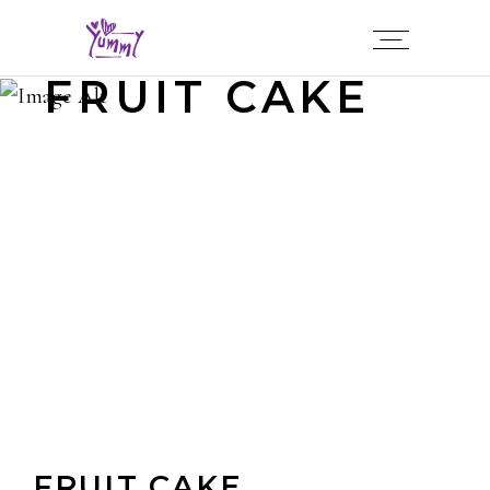
FRUIT CAKE
FRUIT CAKE