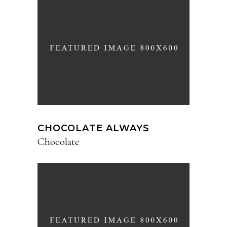
CHOCOLATE ALWAYS
Chocolate