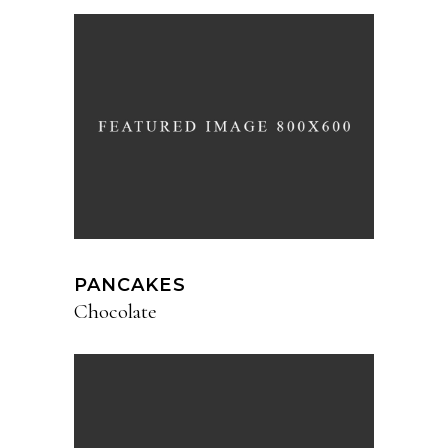
PANCAKES
Chocolate