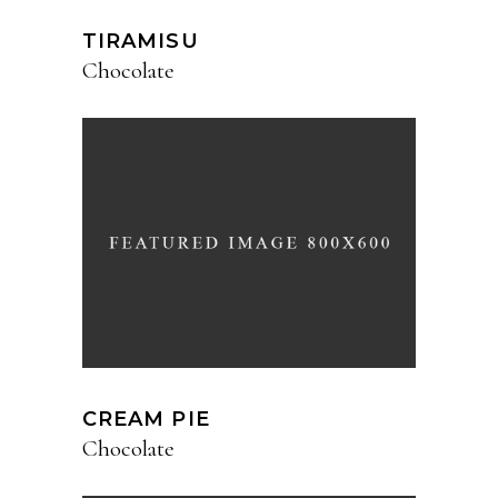
TIRAMISU
Chocolate
CREAM PIE
Chocolate