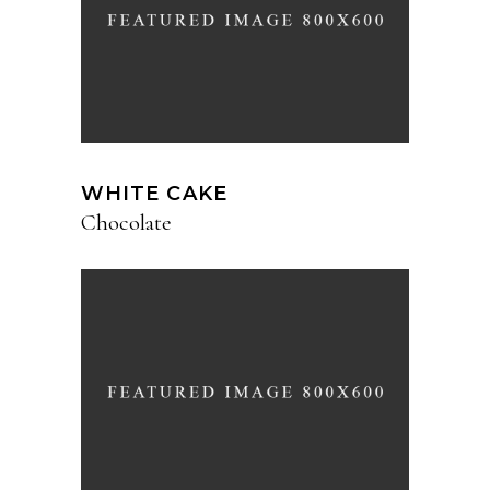
WHITE CAKE
Chocolate