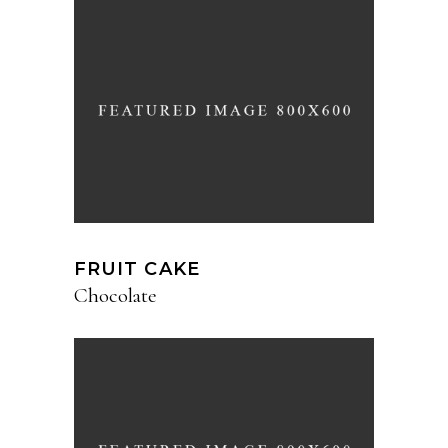
FRUIT CAKE
Chocolate