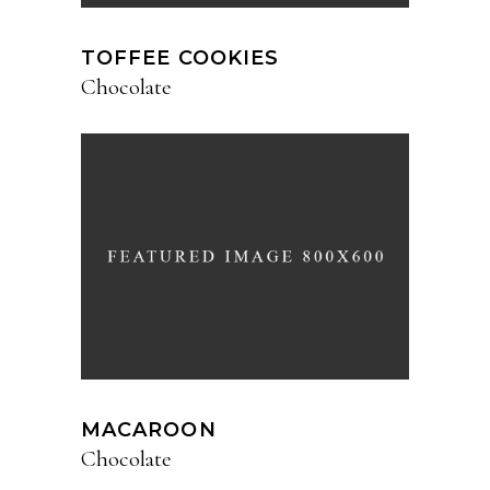
TOFFEE COOKIES
Chocolate
MACAROON
Chocolate