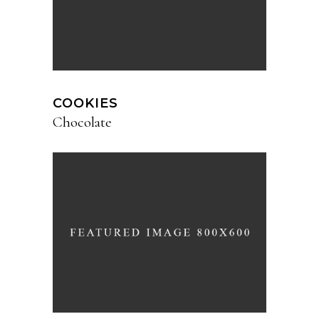
COOKIES
Chocolate