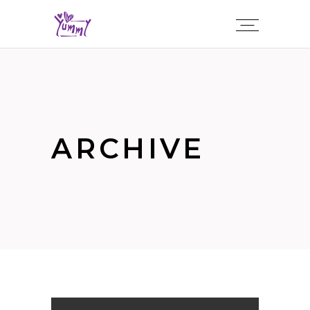
ARCHIVE