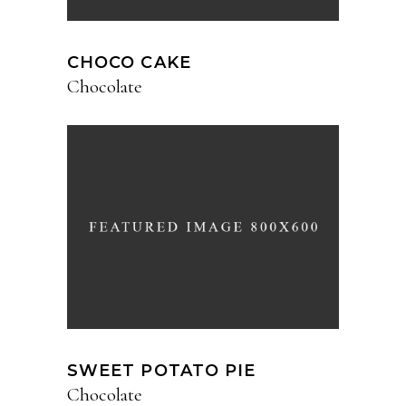
CHOCO CAKE
Chocolate
SWEET POTATO PIE
Chocolate