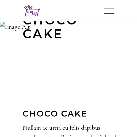
CHOCO
CAKE
CHOCO CAKE
Nullam ac urna eu felis dapibus