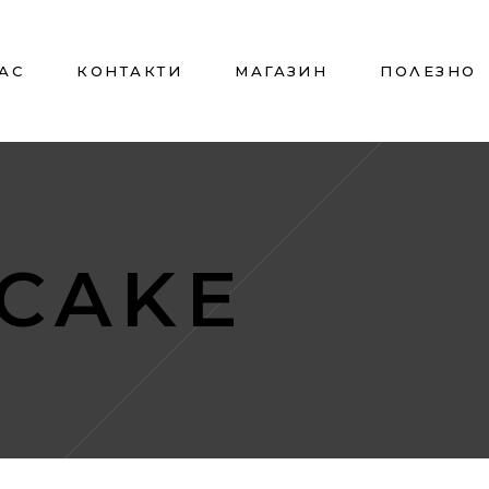
НАС
КОНТАКТИ
МАГАЗИН
ПОЛЕЗНО
 CAKE