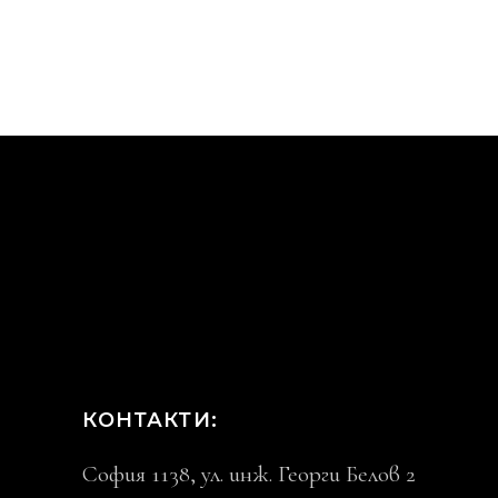
КОНТАКТИ:
София 1138, ул. инж. Георги Белов 2