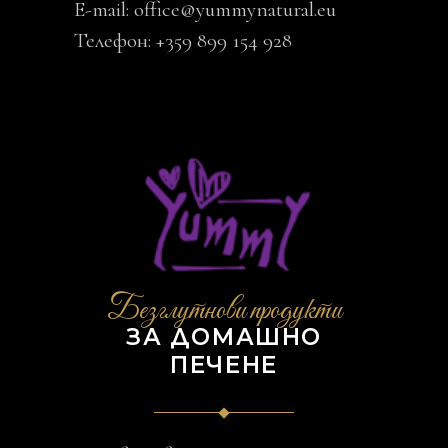
E-mail:
office@yummynatural.eu
Телефон: +359 899 154 928
Безглутнови продукти
ЗА ДОМАШНО
ПЕЧЕНЕ