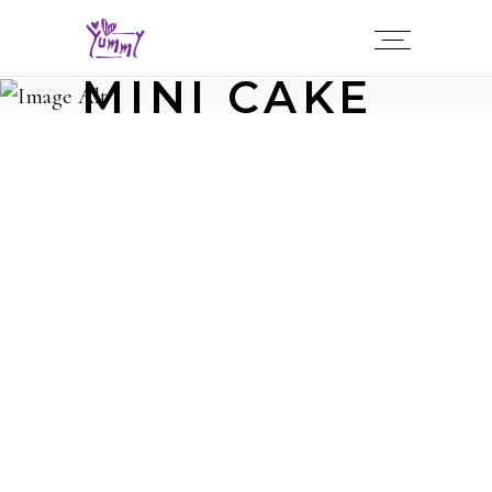
MINI CAKE