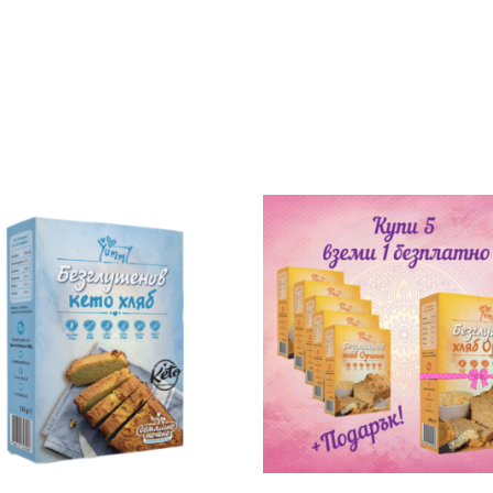
КУПИ
КУПИ