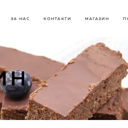
ЗА НАС
КОНТАКТИ
МАГАЗИН
П
ИН