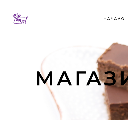
НАЧАЛО
МАГАЗ