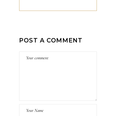
POST A COMMENT