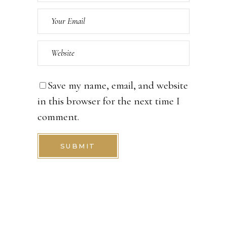
Save my name, email, and website
in this browser for the next time I
comment.
SUBMIT