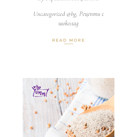
Uncategorized @bg
,
Рецепти с
шоколад
READ MORE