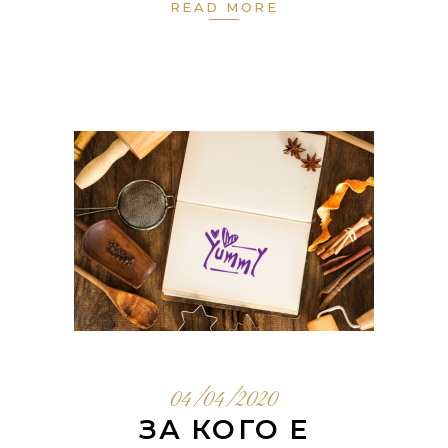
READ MORE
04/04/2020
ЗА КОГО Е