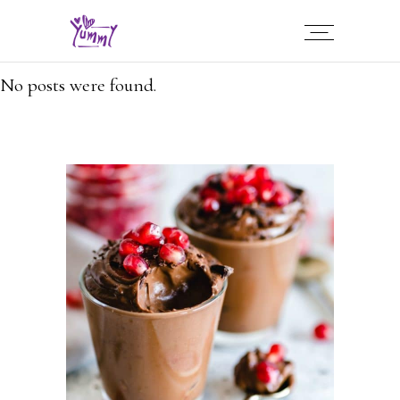
No posts were found.