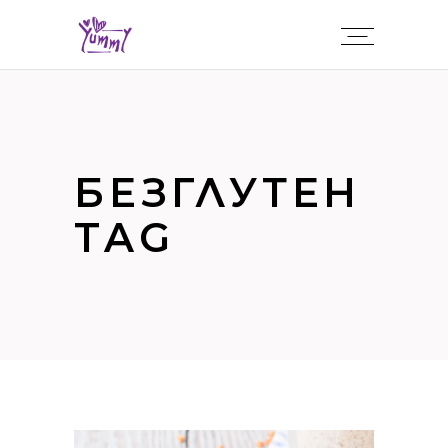
БЕЗГЛУТЕН
TAG