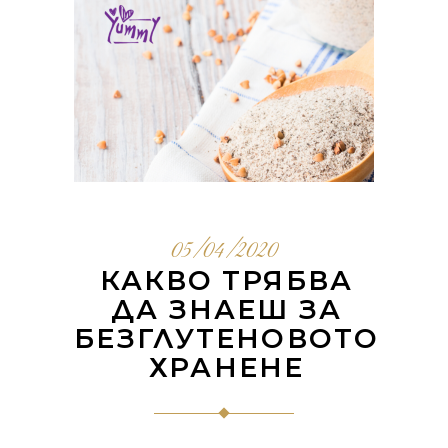
05/04/2020
КАКВО ТРЯБВА
ДА ЗНАЕШ ЗА
БЕЗГЛУТЕНОВОТО
ХРАНЕНЕ