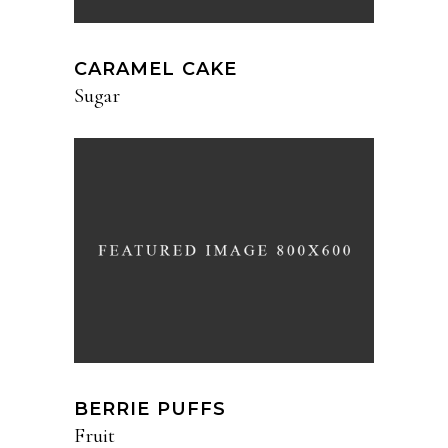
CARAMEL CAKE
Sugar
BERRIE PUFFS
Fruit