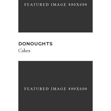
DONOUGHTS
Cakes