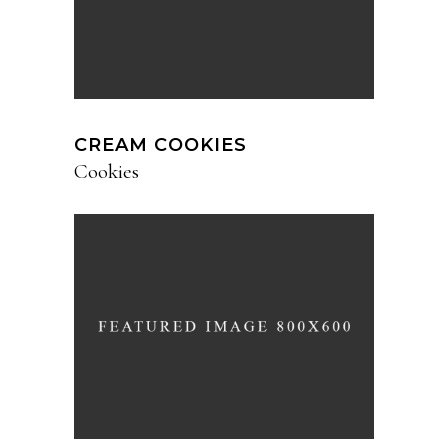
CREAM COOKIES
Cookies