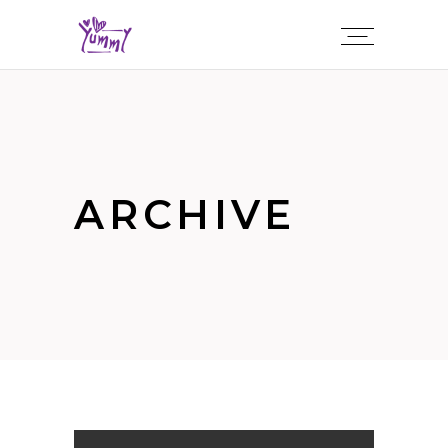
ARCHIVE