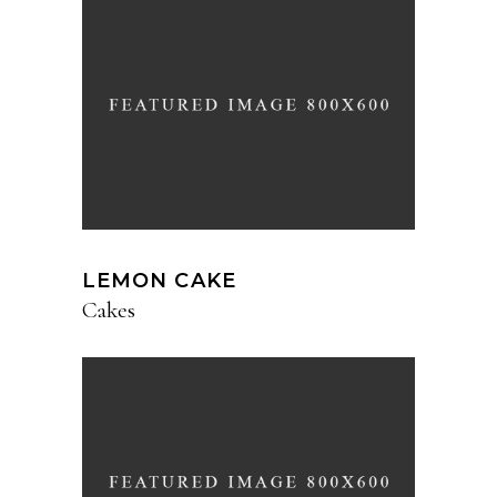
LEMON CAKE
Cakes