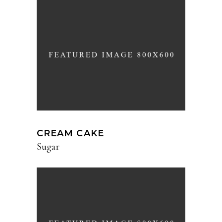
CREAM CAKE
Sugar