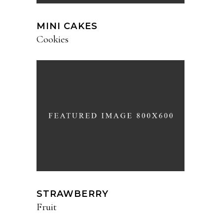
MINI CAKES
Cookies
STRAWBERRY
Fruit