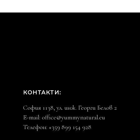
КОНТАКТИ:
София 1138, ул. инж. Георги Белов 2
E-mail:
office@yummynatural.eu
Телефон: +359 899 154 928