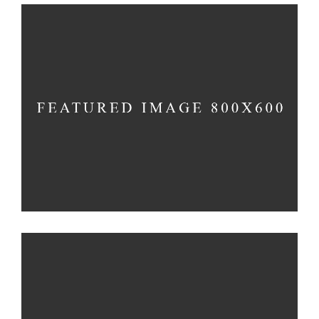
CREAM COOKIES
Cookies