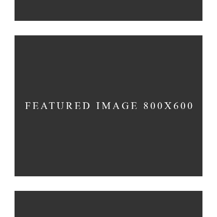
CREAM CAKE
Sugar