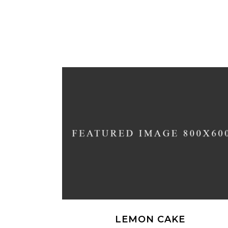
LEMON CAKE