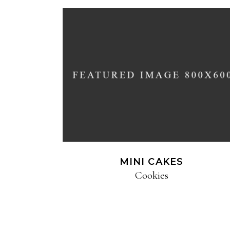
MINI CAKES
Cookies