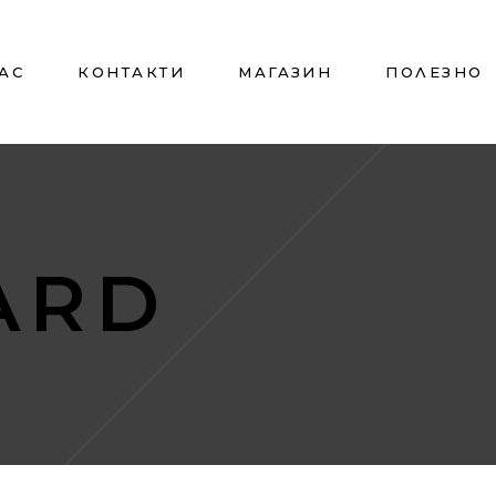
НАС
КОНТАКТИ
МАГАЗИН
ПОЛЕЗНО
ARD