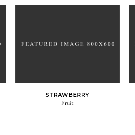
STRAWBERRY
Fruit