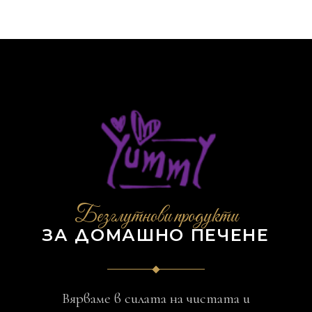
Безглутнови продукти
ЗА ДОМАШНО ПЕЧЕНЕ
Вярваме в силата на чистата и