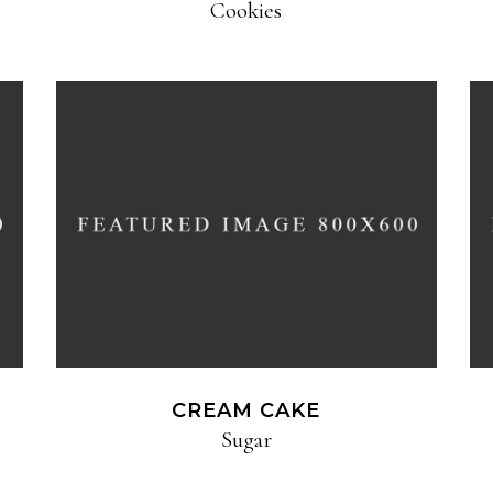
Cookies
CREAM CAKE
Sugar