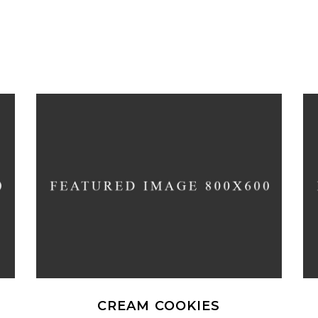
CREAM COOKIES