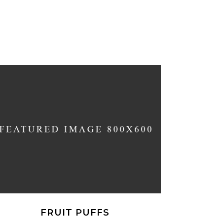
FRUIT PUFFS