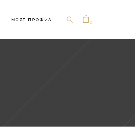
МОЯТ ПРОФИЛ
0
No products in the cart.